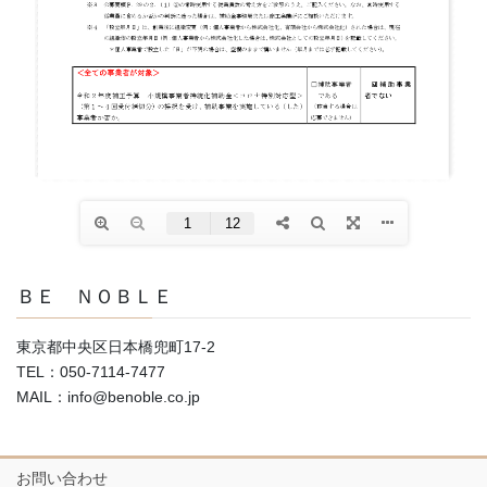
ＢＥ ＮＯＢＬＥ
東京都中央区日本橋兜町17-2
TEL：050-7114-7477
MAIL：info@benoble.co.jp
お問い合わせ