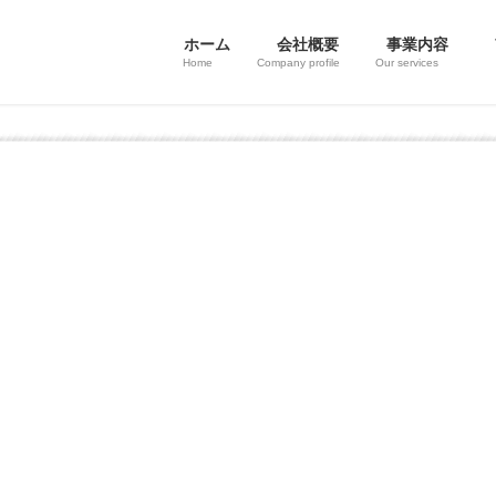
ホーム
会社概要
事業内容
Home
Company profile
Our services