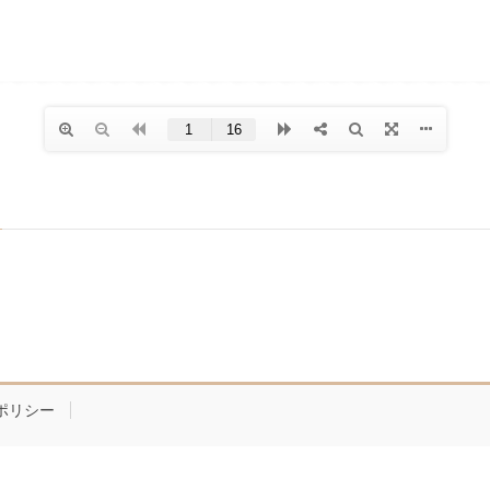
ポリシー
Copyright © BE NOBLE All Rights Reserved.