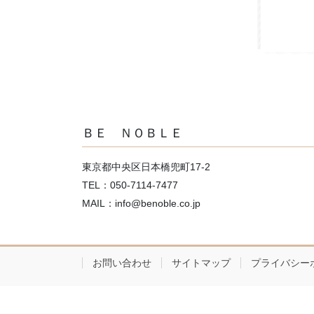
ＢＥ ＮＯＢＬＥ
東京都中央区日本橋兜町17-2
TEL：050-7114-7477
MAIL：info@benoble.co.jp
お問い合わせ
サイトマップ
プライバシー