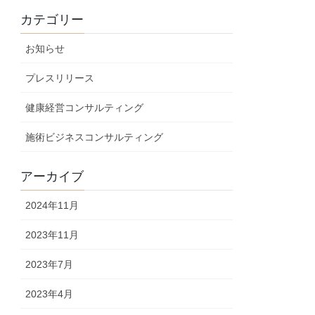
カテゴリー
お知らせ
プレスリリース
健康経営コンサルティング
施術ビジネスコンサルティング
アーカイブ
2024年11月
2023年11月
2023年7月
2023年4月