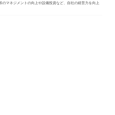
理等のマネジメントの向上や設備投資など、自社の経営力を向上