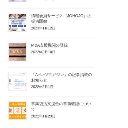
情報会員サービス（JOHOJO）の
提供開始
2023年1月12日
M&A支援機関の登録
2022年3月10日
「Airレジマガジン」の記事掲載の
お知らせ
2022年3月1日
事業復活支援金の事前確認につい
て
2022年1月23日