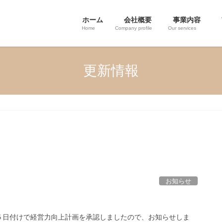
ホーム
会社概要
事業内容
Home
Company profile
Our services
更新情報
お知らせ
５日付けで経営力向上計画を承認しましたので、お知らせしま