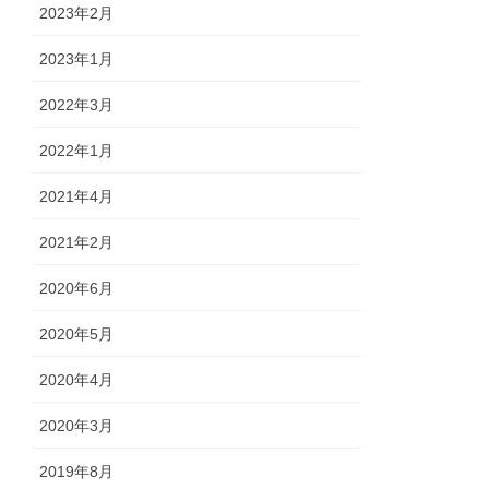
2023年2月
2023年1月
2022年3月
2022年1月
2021年4月
2021年2月
2020年6月
2020年5月
2020年4月
2020年3月
2019年8月