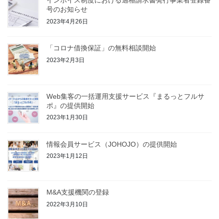
インボイス制度における適格請求書発行事業者登録番
号のお知らせ
2023年4月26日
「コロナ借換保証」の無料相談開始
2023年2月3日
Web集客の一括運用支援サービス『まるっとフルサ
ポ』の提供開始
2023年1月30日
情報会員サービス（JOHOJO）の提供開始
2023年1月12日
M&A支援機関の登録
2022年3月10日