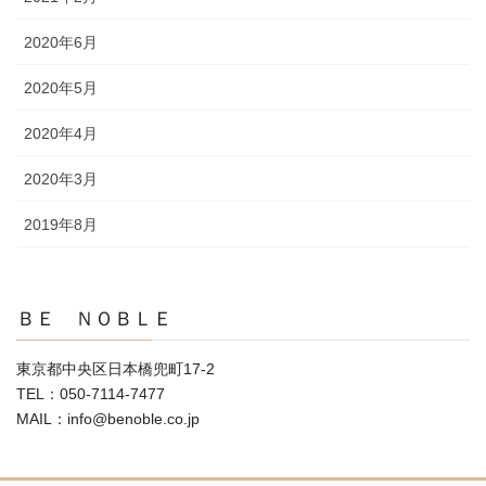
2020年6月
2020年5月
2020年4月
2020年3月
2019年8月
ＢＥ ＮＯＢＬＥ
東京都中央区日本橋兜町17-2
TEL：050-7114-7477
MAIL：info@benoble.co.jp