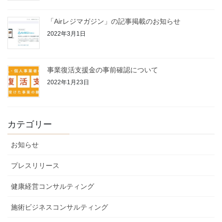
「Airレジマガジン」の記事掲載のお知らせ
2022年3月1日
事業復活支援金の事前確認について
2022年1月23日
カテゴリー
お知らせ
プレスリリース
健康経営コンサルティング
施術ビジネスコンサルティング