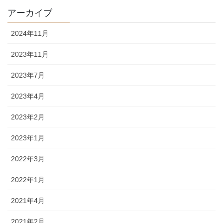
アーカイブ
2024年11月
2023年11月
2023年7月
2023年4月
2023年2月
2023年1月
2022年3月
2022年1月
2021年4月
2021年2月