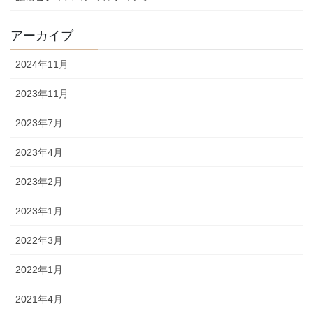
アーカイブ
2024年11月
2023年11月
2023年7月
2023年4月
2023年2月
2023年1月
2022年3月
2022年1月
2021年4月