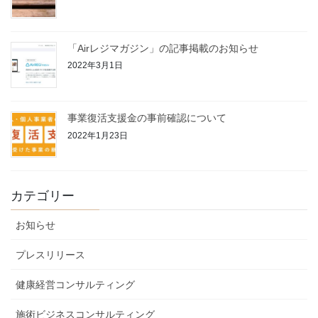
「Airレジマガジン」の記事掲載のお知らせ
2022年3月1日
事業復活支援金の事前確認について
2022年1月23日
カテゴリー
お知らせ
プレスリリース
健康経営コンサルティング
施術ビジネスコンサルティング