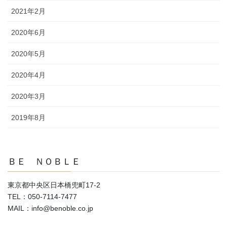
2021年2月
2020年6月
2020年5月
2020年4月
2020年3月
2019年8月
ＢＥ ＮＯＢＬＥ
東京都中央区日本橋兜町17-2
TEL：050-7114-7477
MAIL：info@benoble.co.jp