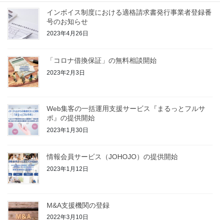
インボイス制度における適格請求書発行事業者登録番
号のお知らせ
2023年4月26日
「コロナ借換保証」の無料相談開始
2023年2月3日
Web集客の一括運用支援サービス『まるっとフルサ
ポ』の提供開始
2023年1月30日
情報会員サービス（JOHOJO）の提供開始
2023年1月12日
M&A支援機関の登録
2022年3月10日