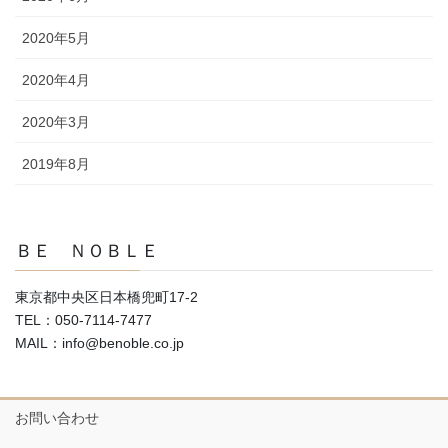
2020年5月
2020年4月
2020年3月
2019年8月
ＢＥ ＮＯＢＬＥ
東京都中央区日本橋兜町17-2
TEL：050-7114-7477
MAIL：info@benoble.co.jp
お問い合わせ