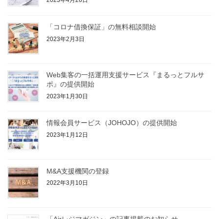
2023年4月26日
「コロナ借換保証」の無料相談開始
2023年2月3日
Web集客の一括運用支援サービス『まるっとフルサ
ポ』の提供開始
2023年1月30日
情報会員サービス（JOHOJO）の提供開始
2023年1月12日
M&A支援機関の登録
2022年3月10日
「Airレジマガジン」の記事掲載のお知らせ