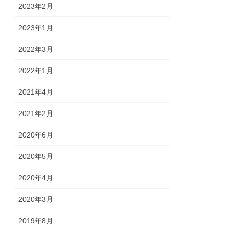
2023年2月
2023年1月
2022年3月
2022年1月
2021年4月
2021年2月
2020年6月
2020年5月
2020年4月
2020年3月
2019年8月