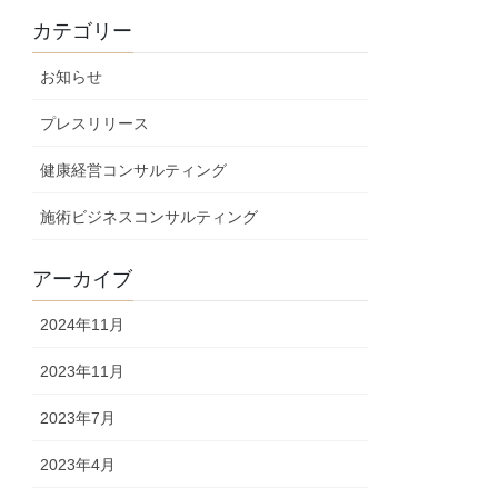
カテゴリー
お知らせ
プレスリリース
健康経営コンサルティング
施術ビジネスコンサルティング
アーカイブ
2024年11月
2023年11月
2023年7月
2023年4月