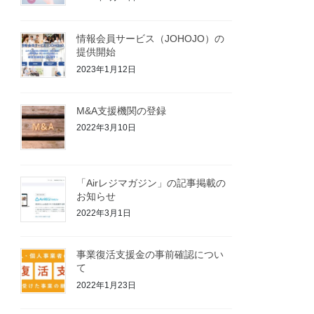
情報会員サービス（JOHOJO）の
提供開始
2023年1月12日
M&A支援機関の登録
2022年3月10日
「Airレジマガジン」の記事掲載の
お知らせ
2022年3月1日
事業復活支援金の事前確認につい
て
2022年1月23日