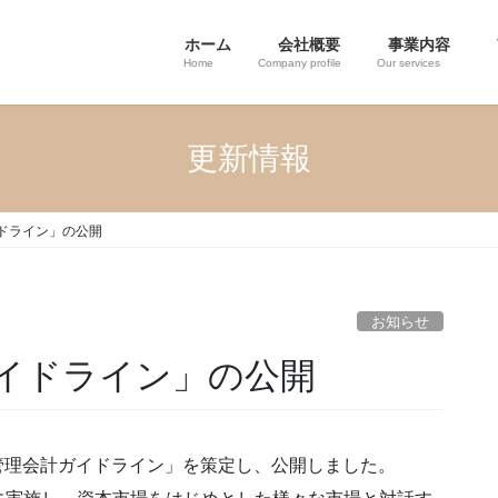
ホーム
会社概要
事業内容
Home
Company profile
Our services
更新情報
ドライン」の公開
お知らせ
イドライン」の公開
資管理会計ガイドライン」を策定し、公開しました。